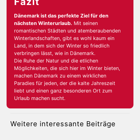
Fazit
Dänemark ist das perfekte Ziel für den
nächsten Winterurlaub.
Mit seinen
romantischen Städten und atemberaubenden
Winterlandschaften, gibt es wohl kaum ein
Land, in dem sich der Winter so friedlich
verbringen lässt, wie in Dänemark.
Die Ruhe der Natur und die etlichen
Möglichkeiten, die sich hier im Winter bieten,
machen Dänemark zu einem wirklichen
Paradies für jeden, der die kalte Jahreszeit
liebt und einen ganz besonderen Ort zum
Urlaub machen sucht.
Weitere interessante Beiträge