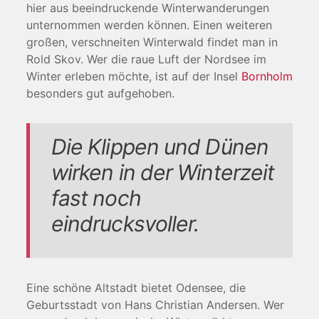
hier aus beeindruckende Winterwanderungen
unternommen werden können. Einen weiteren
großen, verschneiten Winterwald findet man in
Rold Skov. Wer die raue Luft der Nordsee im
Winter erleben möchte, ist auf der Insel
Bornholm
besonders gut aufgehoben.
Die Klippen und Dünen
wirken in der Winterzeit
fast noch
eindrucksvoller.
Eine schöne Altstadt bietet Odensee, die
Geburtsstadt von Hans Christian Andersen. Wer