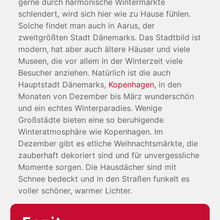
gerne durch harmonische Wintermärkte
schlendert, wird sich hier wie zu Hause fühlen.
Solche findet man auch in Aarus, der
zweitgrößten Stadt Dänemarks. Das Stadtbild ist
modern, hat aber auch ältere Häuser und viele
Museen, die vor allem in der Winterzeit viele
Besucher anziehen. Natürlich ist die auch
Hauptstadt Dänemarks,
Kopenhagen
, in den
Monaten von Dezember bis März wunderschön
und ein echtes Winterparadies. Wenige
Großstädte bieten eine so beruhigende
Winteratmosphäre wie Kopenhagen. Im
Dezember gibt es etliche Weihnachtsmärkte, die
zauberhaft dekoriert sind und für unvergessliche
Momente sorgen. Die Hausdächer sind mit
Schnee bedeckt und in den Straßen funkelt es
voller schöner, warmer Lichter.