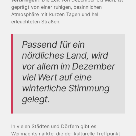
geprägt von einer ruhigen, besinnlichen
Atmosphäre mit kurzen Tagen und hell
erleuchteten Straßen.
Passend für ein
nördliches Land, wird
vor allem im Dezember
viel Wert auf eine
winterliche Stimmung
gelegt.
In vielen Städten und Dörfern gibt es
Weihnachtsmärkte, die der kulturelle Treffpunkt