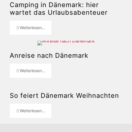
Camping in Dänemark: hier
wartet das Urlaubsabenteuer
Weiterlesen...
Anreise nach Dänemark
Weiterlesen...
So feiert Dänemark Weihnachten
Weiterlesen...