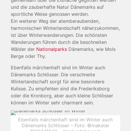
und die zauberhafte Natur Dänemarks auf
sportliche Weise genossen werden.
Ein weiterer Weg der atemberaubenden,
harmonischen Winterlandschaft näherzukommen,
ist über Winterwanderungen. Die schönsten
Wanderungen führen durch die beschneiten
Wälder der
Nationalparks
Dänemarks, wie Mols
Berge oder Thy.
Ebenfalls märchenhaft sind im Winter auch
Dänemarks Schlösser. Die verschneite
Winterlandschaft sorgt für eine besondere
Kulisse. Zu empfehlen sind die Frederiksborg
oder die Kronborg, aber auch kleine Schlösser
können im Winter sehr charmant sein.
Ebenfalls märchenhaft sind im Winter auch
Dänemarks Schlösser – Foto: ©makstar