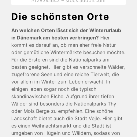
#128341642 – stock.adobe.com
Die schönsten Orte
An welchen Orten lässt sich der Winterurlaub
in Dänemark am besten verbringen?
Hier
kommt es darauf an, ob man eher freie Natur
oder gemütliche Wintermärkte besuchen möchte.
Für die Ersteren sind die Nationalparks am
besten geeignet. Hier gibt es verschneite Wälder,
zugefrorene Seen und eine reiche Tierwelt, die
vor allem im Winter zum Leben erwacht. In
einigen leben sogar noch die typisch
skandinavischen Elche. Aufgrund ihrer tiefen
Wälder sind besonders die Nationalparks Thy
oder Mols Berge zu empfehlen. Eine schöne
Landschaft bietet auch die Stadt Vejle. Hier gibt
es einen Weihnachtsmarkt und die Stadt ist
umgeben von Hügeln und Wäldern, sodass von