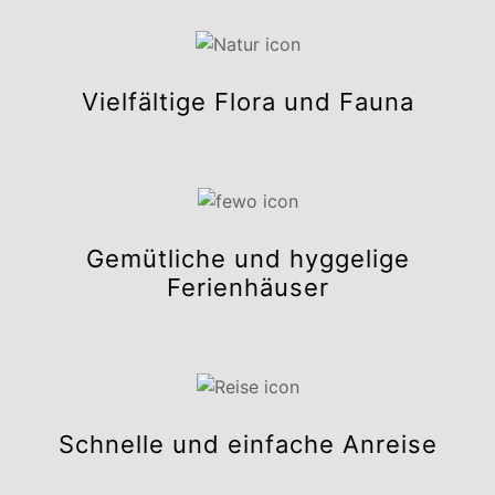
Vielfältige Flora und Fauna
Gemütliche und hyggelige
Ferienhäuser
Schnelle und einfache Anreise