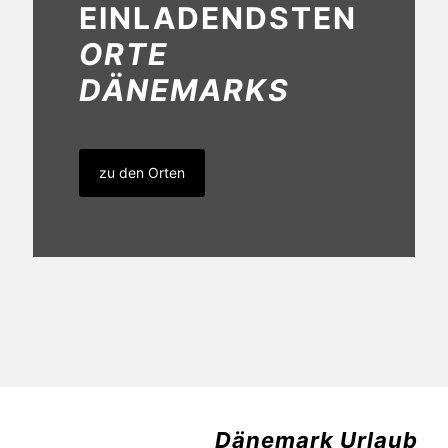
EINLADENDSTEN
ORTE
DÄNEMARKS
zu den Orten
Dänemark Urlaub