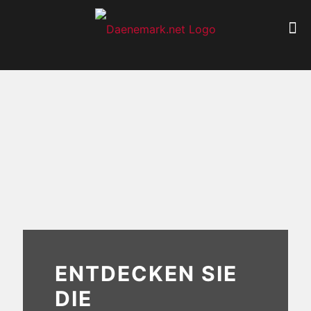
ENTDECKEN SIE
DIE