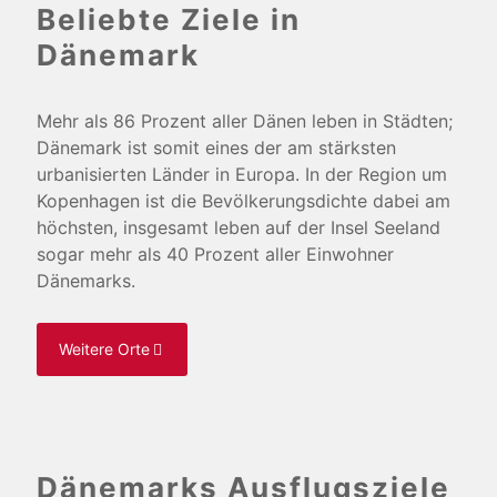
Beliebte Ziele in
Dänemark
Mehr als 86 Prozent aller Dänen leben in Städten;
Dänemark ist somit eines der am stärksten
urbanisierten Länder in Europa. In der Region um
Kopenhagen ist die Bevölkerungsdichte dabei am
höchsten, insgesamt leben auf der Insel Seeland
sogar mehr als 40 Prozent aller Einwohner
Dänemarks.
Weitere Orte
Dänemarks Ausflugsziele