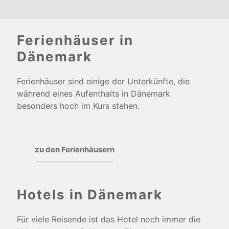
Ferienhäuser in
Dänemark
Ferienhäuser sind einige der Unterkünfte, die
während eines Aufenthalts in Dänemark
besonders hoch im Kurs stehen.
zu den Ferienhäusern
Hotels in Dänemark
Für viele Reisende ist das Hotel noch immer die