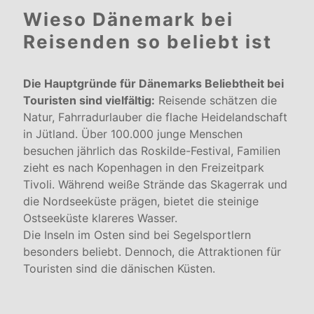
Wieso Dänemark bei
Reisenden so beliebt ist
Die Hauptgründe für Dänemarks Beliebtheit bei
Touristen sind vielfältig:
Reisende schätzen die
Natur, Fahrradurlauber die flache Heidelandschaft
in Jütland. Über 100.000 junge Menschen
besuchen jährlich das Roskilde-Festival, Familien
zieht es nach Kopenhagen in den Freizeitpark
Tivoli. Während weiße Strände das Skagerrak und
die Nordseeküste prägen, bietet die steinige
Ostseeküste klareres Wasser.
Die Inseln im Osten sind bei Segelsportlern
besonders beliebt. Dennoch, die Attraktionen für
Touristen sind die dänischen Küsten.