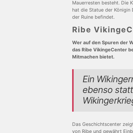
Mauerresten besteht. Die K
hat die Statue der Königin
der Ruine befindet.
Ribe VikingeC
Wer auf den Spuren der W
das Ribe VikingeCenter b
Mitmachen bietet.
Ein Wikinger
ebenso statt
Wikingerkrie
Das Geschichtscenter zeig
von Ribe und gewährt Einb