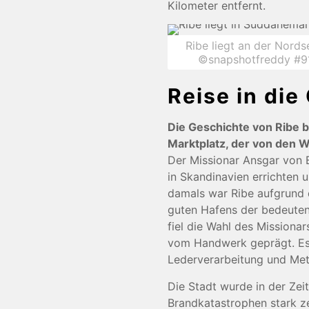
Kilometer entfernt.
Ribe liegt an der Nord
©snapshotfreddy #9
Reise in die
Die Geschichte von Ribe b
Marktplatz, der von den 
Der Missionar Ansgar von 
in Skandinavien errichten 
damals war Ribe aufgrund 
guten Hafens der bedeuten
fiel die Wahl des Missionar
vom Handwerk geprägt. Es
Lederverarbeitung und Meta
Die Stadt wurde in der Zei
Brandkatastrophen stark z