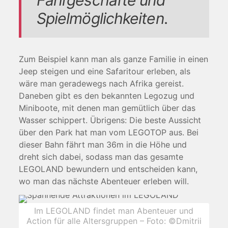
Spielmöglichkeiten.
Zum Beispiel kann man als ganze Familie in einen
Jeep steigen und eine Safaritour erleben, als
wäre man geradewegs nach Afrika gereist.
Daneben gibt es den bekannten Legozug und
Miniboote, mit denen man gemütlich über das
Wasser schippert. Übrigens: Die beste Aussicht
über den Park hat man vom LEGOTOP aus. Bei
dieser Bahn fährt man 36m in die Höhe und
dreht sich dabei, sodass man das gesamte
LEGOLAND bewundern und entscheiden kann,
wo man das nächste Abenteuer erleben will.
Im LEGOLAND findet man Abenteuer und
Action für alle Altersgruppen – Foto: ©Dmitrii