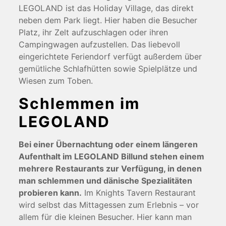
LEGOLAND ist das Holiday Village, das direkt
neben dem Park liegt. Hier haben die Besucher
Platz, ihr Zelt aufzuschlagen oder ihren
Campingwagen aufzustellen. Das liebevoll
eingerichtete Feriendorf verfügt außerdem über
gemütliche Schlafhütten sowie Spielplätze und
Wiesen zum Toben.
Schlemmen im
LEGOLAND
Bei einer Übernachtung oder einem längeren
Aufenthalt im LEGOLAND Billund stehen einem
mehrere Restaurants zur Verfügung, in denen
man schlemmen und dänische Spezialitäten
probieren kann.
Im Knights Tavern Restaurant
wird selbst das Mittagessen zum Erlebnis – vor
allem für die kleinen Besucher. Hier kann man