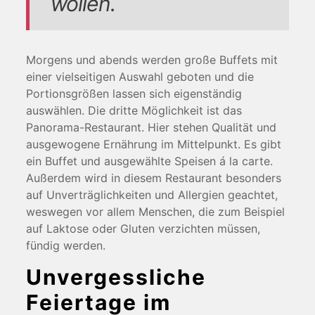
wollen.
Morgens und abends werden große Buffets mit
einer vielseitigen Auswahl geboten und die
Portionsgrößen lassen sich eigenständig
auswählen. Die dritte Möglichkeit ist das
Panorama-Restaurant. Hier stehen Qualität und
ausgewogene Ernährung im Mittelpunkt. Es gibt
ein Buffet und ausgewählte Speisen á la carte.
Außerdem wird in diesem Restaurant besonders
auf Unverträglichkeiten und Allergien geachtet,
weswegen vor allem Menschen, die zum Beispiel
auf Laktose oder Gluten verzichten müssen,
fündig werden.
Unvergessliche
Feiertage im