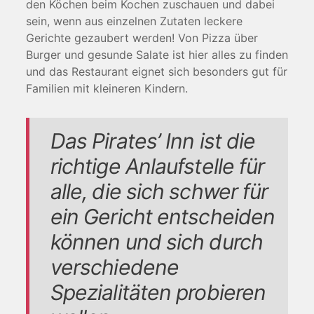
den Köchen beim Kochen zuschauen und dabei
sein, wenn aus einzelnen Zutaten leckere
Gerichte gezaubert werden! Von Pizza über
Burger und gesunde Salate ist hier alles zu finden
und das Restaurant eignet sich besonders gut für
Familien mit kleineren Kindern.
Das Pirates’ Inn ist die
richtige Anlaufstelle für
alle, die sich schwer für
ein Gericht entscheiden
können und sich durch
verschiedene
Spezialitäten probieren