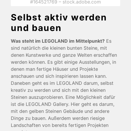
#164521769 – stock.adobe.com
Selbst aktiv werden
und bauen
Was steht im LEGOLAND im Mittelpunkt?
Es
sind natürlich die kleinen bunten Steine, mit
denen Kunstwerke und ganze Welten erschaffen
werden können. Es gibt einige Ausstellungen, in
denen man fertige Häuser und Projekte
anschauen und sich inspirieren lassen kann.
Daneben geht es im LEGOLAND darum, selbst
kreativ zu werden und sich mit den kleinen
Steinen auszuprobieren. Eine Möglichkeit dafür
ist die LEGOLAND Gallery. Hier geht es darum,
mit den gelben Steinen Gebäude und andere
Dinge zu bauen. Außerdem werden riesige
Landschaften von bereits fertigen Projekten