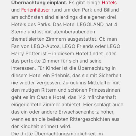
Übernachtung einplant.
Es gibt einige
Hotels
und
Ferienhäuser
rund um den Park und Billund –
am schönsten sind allerdings die eigenen drei
Hotels des Parks. Das Hotel LEGOLAND hat 4
Sterne und ist mit atemberaubenden
thematisierten Zimmern ausgestattet. Ob man
Fan von LEGO-Autos, LEGO Friends oder LEGO
Harry Potter ist – in diesem Hotel findet jeder
das perfekte Zimmer für sich und seine
Interessen. Für Kinder ist die Übernachtung in
diesem Hotel ein Erlebnis, das sie mit Sicherheit
nie wieder vergessen. Zurück ins Mittelalter mit
den mutigen Rittern und schönen Prinzessinnen
geht es im Castle Hotel, das 142 märchenhaft
eingerichtete Zimmer anbietet. Hier schlägt auch
das ein oder andere Erwachsenenherz höher,
wenn es an die beliebten Rittergeschichten aus
der Kindheit erinnert wird.
Die dritte Übernachtungsmöglichkeit im