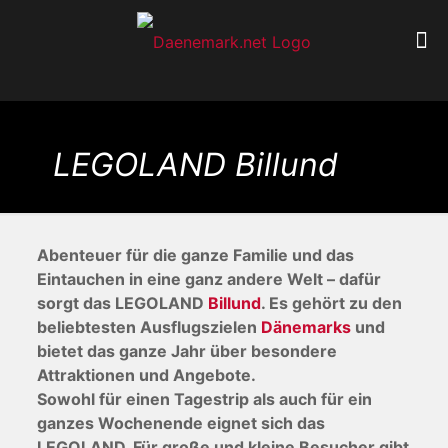
LEGOLAND Billund
Abenteuer für die ganze Familie und das
Eintauchen in eine ganz andere Welt – dafür
sorgt das LEGOLAND
Billund
. Es gehört zu den
beliebtesten Ausflugszielen
Dänemarks
und
bietet das ganze Jahr über besondere
Attraktionen und Angebote.
Sowohl für einen Tagestrip als auch für ein
ganzes Wochenende eignet sich das
LEGOLAND. Für große und kleine Besucher gibt