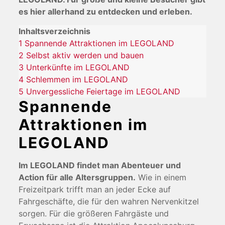
es hier allerhand zu entdecken und erleben.
Inhaltsverzeichnis
1
Spannende Attraktionen im LEGOLAND
2
Selbst aktiv werden und bauen
3
Unterkünfte im LEGOLAND
4
Schlemmen im LEGOLAND
5
Unvergessliche Feiertage im LEGOLAND
Spannende
Attraktionen im
LEGOLAND
Im LEGOLAND findet man Abenteuer und
Action für alle Altersgruppen.
Wie in einem
Freizeitpark trifft man an jeder Ecke auf
Fahrgeschäfte, die für den wahren Nervenkitzel
sorgen. Für die größeren Fahrgäste und