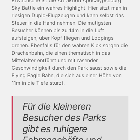
Erwachsene ist die Attraktion Apocalypseburg
Sky Battle ein wahres Highlight. Hier sitzt man in
riesigen Duplo-Flugzeugen und kann selbst das
Steuer in die Hand nehmen. Die mutigsten
Besucher können bis zu 14m in die Luft
aufsteigen, über Kopf fliegen und Loopings
drehen. Ebenfalls für den wahren Kick sorgen die
Drachenbahn, die einen thematisch in das
Mittelalter entführt und mit rasender
Geschwindigkeit durch den Park saust sowie die
Flying Eagle Bahn, die sich aus einer Höhe von
11m in die Tiefe stürzt.
Für die kleineren
Besucher des Parks
gibt es ruhigere
Fahrgeschäfte und