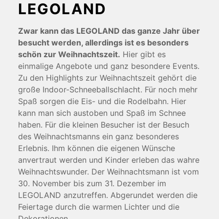
LEGOLAND
Zwar kann das LEGOLAND das ganze Jahr über
besucht werden, allerdings ist es besonders
schön zur Weihnachtszeit.
Hier gibt es
einmalige Angebote und ganz besondere Events.
Zu den Highlights zur Weihnachtszeit gehört die
große Indoor-Schneeballschlacht. Für noch mehr
Spaß sorgen die Eis- und die Rodelbahn. Hier
kann man sich austoben und Spaß im Schnee
haben. Für die kleinen Besucher ist der Besuch
des Weihnachtsmanns ein ganz besonderes
Erlebnis. Ihm können die eigenen Wünsche
anvertraut werden und Kinder erleben das wahre
Weihnachtswunder. Der Weihnachtsmann ist vom
30. November bis zum 31. Dezember im
LEGOLAND anzutreffen. Abgerundet werden die
Feiertage durch die warmen Lichter und die
Dekorationen.