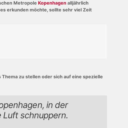
nischen Metropole
Kopenhagen
alljährlich
 erkunden möchte, sollte sehr viel Zeit
Thema zu stellen oder sich auf eine spezielle
openhagen, in der
e Luft schnuppern.